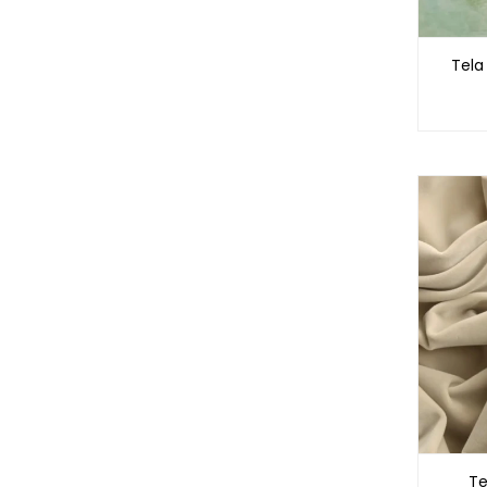
Tela
Te