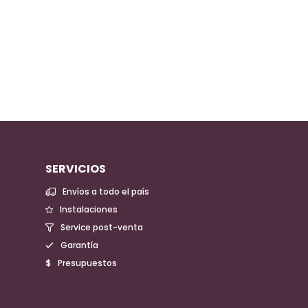
SERVICIOS
Envíos a todo el país
Instalaciones
Service post-venta
Garantía
Presupuestos