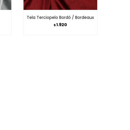
Tela Terciopelo Bordó / Bordeaux
1.920
$