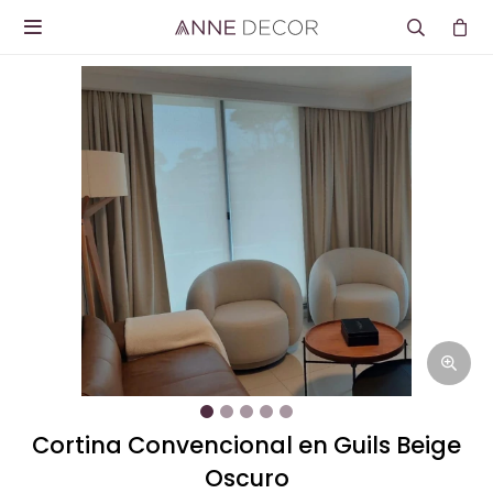

Cortina Convencional en Guils Beige
Oscuro