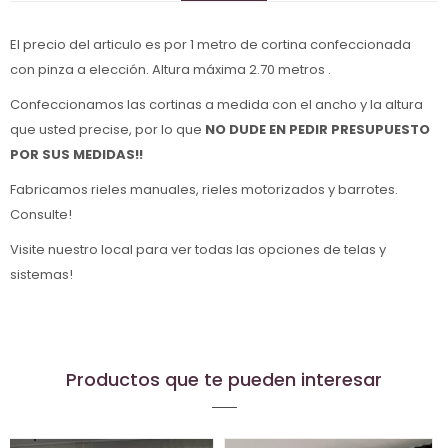
El precio del articulo es por 1 metro de cortina confeccionada
con pinza a elección. Altura máxima 2.70 metros .
Confeccionamos las cortinas a medida con el ancho y la altura
que usted precise, por lo que
NO DUDE EN PEDIR PRESUPUESTO
POR SUS MEDIDAS!!
Fabricamos rieles manuales, rieles motorizados y barrotes.
Consulte!
Visite nuestro local para ver todas las opciones de telas y
sistemas!
Productos que te pueden interesar