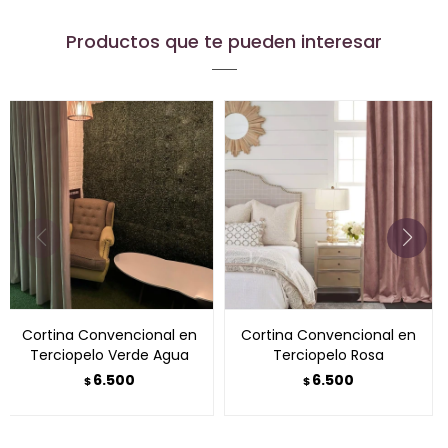
Productos que te pueden interesar
Cortina Convencional en
Cortina Convencional en
Terciopelo Verde Agua
Terciopelo Rosa
6.500
6.500
$
$