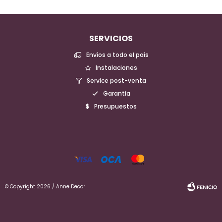
SERVICIOS
Envíos a todo el país
Instalaciones
Service post-venta
Garantía
Presupuestos
© Copyright 2026 / Anne Decor