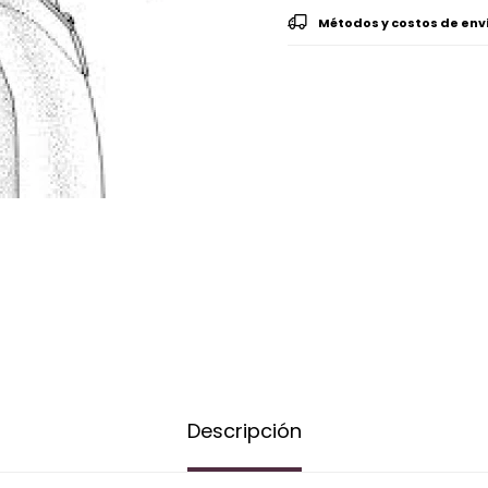
Métodos y costos de env
Descripción