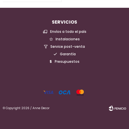
SERVICIOS
Envíos a todo el país
Instalaciones
Service post-venta
Garantía
Presupuestos
© Copyright 2026 / Anne Decor