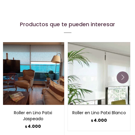
Productos que te pueden interesar
Roller en Lino Patxi
Roller en Lino Patxi Blanco
Jaspeado
4.000
$
4.000
$