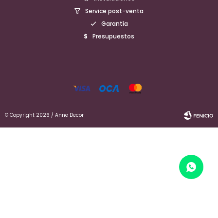
Service post-venta
Garantía
Presupuestos
© Copyright 2026 / Anne Decor
Fenicio