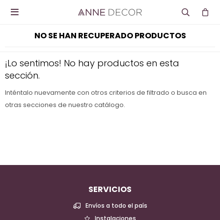

NO SE HAN RECUPERADO PRODUCTOS
¡Lo sentimos! No hay productos en esta
sección.
Inténtalo nuevamente con otros criterios de filtrado o busca en
otras secciones de nuestro catálogo.
SERVICIOS
Envíos a todo el país
Instalaciones