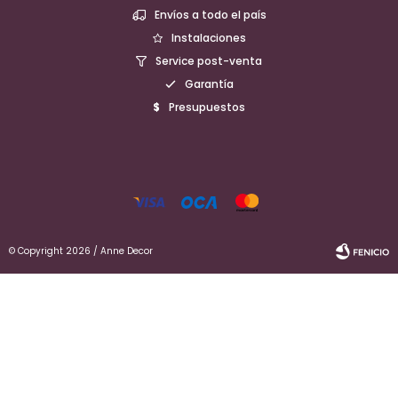
Envíos a todo el país
Instalaciones
Service post-venta
Garantía
Presupuestos
© Copyright 2026 / Anne Decor
Fenicio