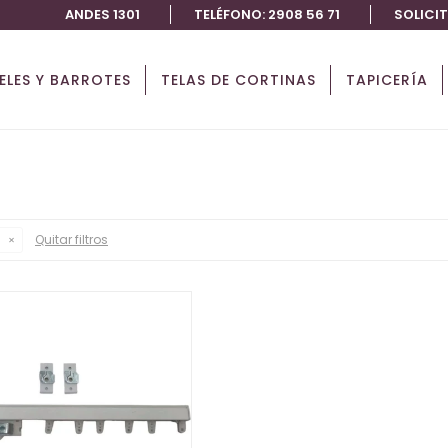
ANDES 1301
TELÉFONO: 2908 56 71
SOLICI
IELES Y BARROTES
TELAS DE CORTINAS
TAPICERÍA
Quitar filtros