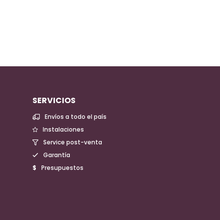
SERVICIOS
Envíos a todo el país
Instalaciones
Service post-venta
Garantía
Presupuestos