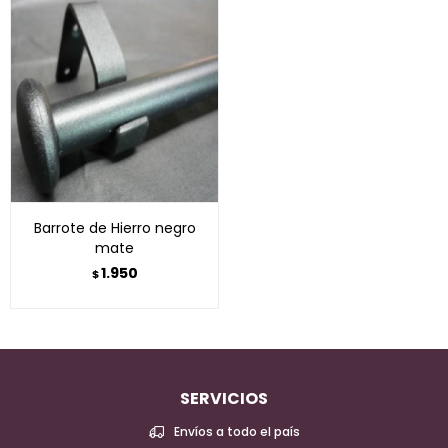
Barrote de Hierro negro
mate
1.950
$
SERVICIOS
Envíos a todo el país