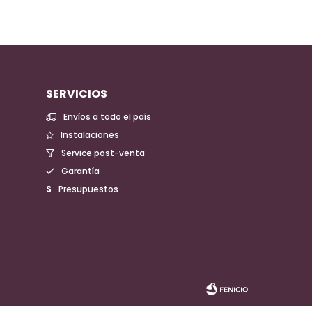
SERVICIOS
Envíos a todo el país
Instalaciones
Service post-venta
Garantía
Presupuestos