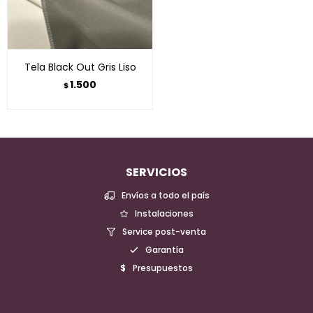
Tela Black Out Gris Liso
1.500
$
SERVICIOS
Envíos a todo el país
Instalaciones
Service post-venta
Garantía
Presupuestos