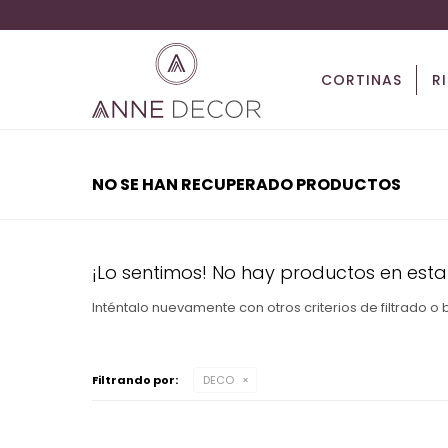
CORTINAS
R
NO SE HAN RECUPERADO PRODUCTOS
¡Lo sentimos! No hay productos en esta
Inténtalo nuevamente con otros criterios de filtrado o
Filtrando por:
DECO