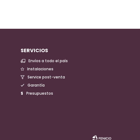
SERVICIOS
Envíos a todo el país
Instalaciones
Service post-venta
Garantía
Presupuestos