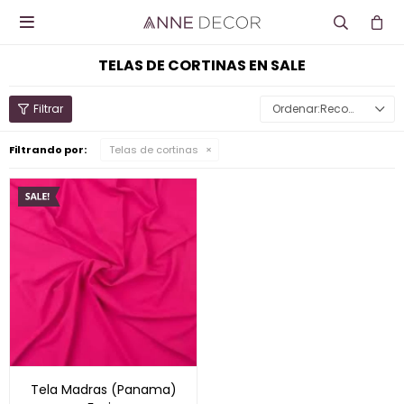

TELAS DE CORTINAS EN SALE
Recomendados
Filtrando por:
Telas de cortinas
Tela Madras (Panama)