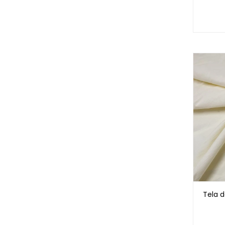
Tela d