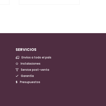
SERVICIOS
Envíos a todo el país
Instalaciones
Service post-venta
Garantía
Presupuestos