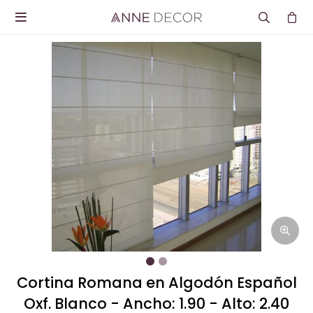

Cortina Romana en Algodón Español
Oxf. Blanco - Ancho: 1.90 - Alto: 2.40