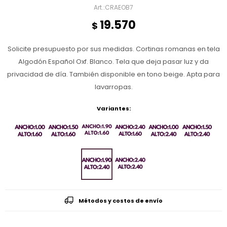
CRAEOB7
19.570
$
Solicite presupuesto por sus medidas. Cortinas romanas en tela
Algodón Español Oxf. Blanco. Tela que deja pasar luz y da
privacidad de día. También disponible en tono beige. Apta para
lavarropas.
Variantes:
Métodos y costos de envío