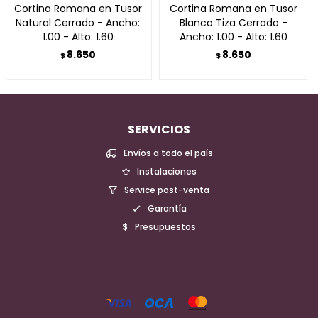
Cortina Romana en Tusor
Cortina Romana en Tusor
Natural Cerrado - Ancho:
Blanco Tiza Cerrado -
1.00 - Alto: 1.60
Ancho: 1.00 - Alto: 1.60
8.650
8.650
$
$
SERVICIOS
Envíos a todo el país
Instalaciones
Service post-venta
Garantía
Presupuestos