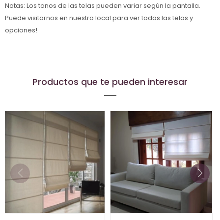
Notas: Los tonos de las telas pueden variar según la pantalla.
Puede visitarnos en nuestro local para ver todas las telas y
opciones!
Productos que te pueden interesar