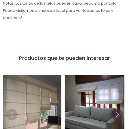
Notas: Los tonos de las telas pueden variar según la pantalla.
Puede visitarnos en nuestro local para ver todas las telas y
opciones!
Productos que te pueden interesar