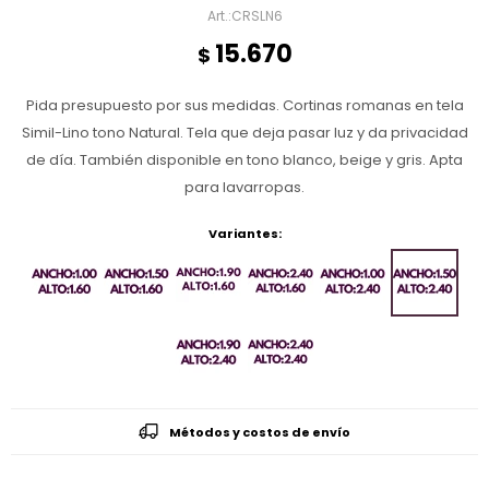
CRSLN6
15.670
$
Pida presupuesto por sus medidas. Cortinas romanas en tela
Simil-Lino tono Natural. Tela que deja pasar luz y da privacidad
de día. También disponible en tono blanco, beige y gris. Apta
para lavarropas.
Variantes:
Métodos y costos de envío