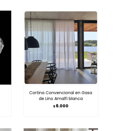
Cortina Convencional en Gasa
de Lino Amalfi blanca
6.000
$