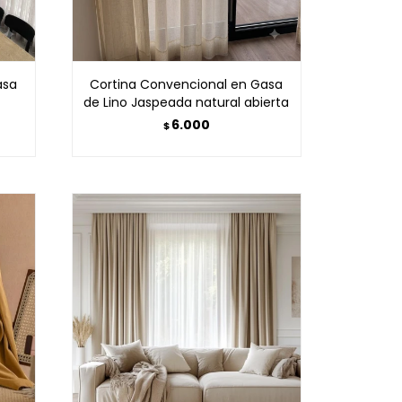
asa
Cortina Convencional en Gasa
de Lino Jaspeada natural abierta
6.000
$