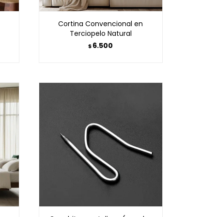
Cortina Convencional en
Terciopelo Natural
6.500
$