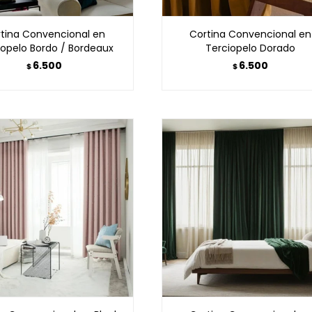
tina Convencional en
Cortina Convencional en
iopelo Bordo / Bordeaux
Terciopelo Dorado
6.500
6.500
$
$