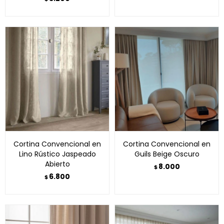
Cortina Convencional en
Cortina Convencional en
Lino Rústico Jaspeado
Guils Beige Oscuro
Abierto
8.000
$
6.800
$