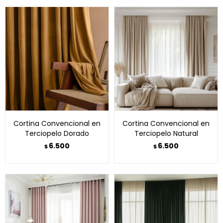
Cortina Convencional en
Cortina Convencional en
Terciopelo Dorado
Terciopelo Natural
6.500
6.500
$
$