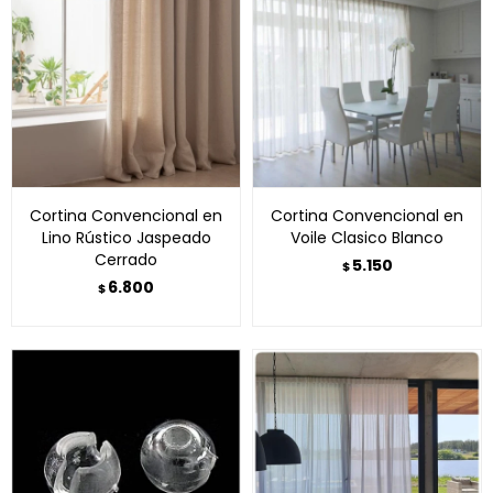
Cortina Convencional en
Cortina Convencional en
Lino Rústico Jaspeado
Voile Clasico Blanco
Cerrado
5.150
$
6.800
$