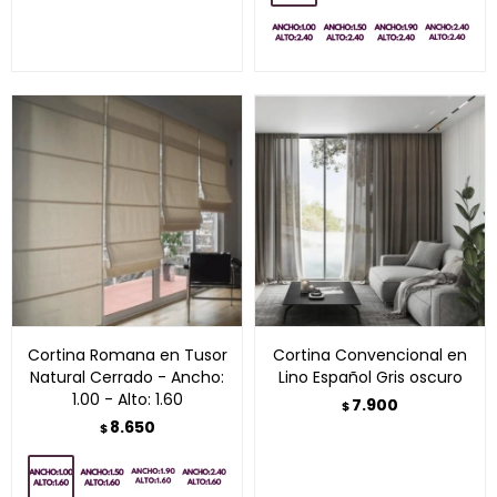
Cortina Romana en Tusor
Cortina Convencional en
Natural Cerrado - Ancho:
Lino Español Gris oscuro
1.00 - Alto: 1.60
7.900
$
8.650
$