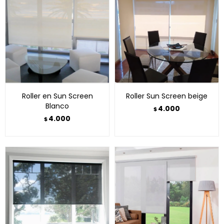
Roller en Sun Screen
Roller Sun Screen beige
Blanco
4.000
$
4.000
$