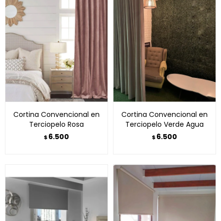
Cortina Convencional en
Cortina Convencional en
Terciopelo Rosa
Terciopelo Verde Agua
6.500
6.500
$
$