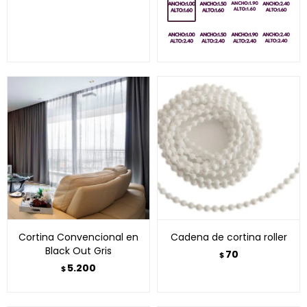
Cortina Convencional en
Cadena de cortina roller
Black Out Gris
70
$
5.200
$