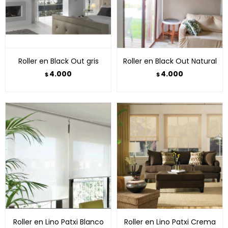
Roller en Black Out gris
Roller en Black Out Natural
4.000
4.000
$
$
Roller en Lino Patxi Blanco
Roller en Lino Patxi Crema