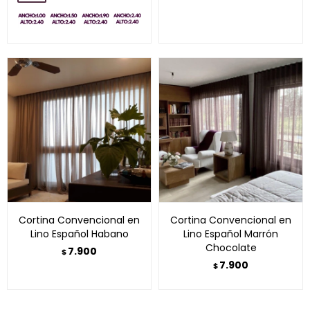
Cortina Convencional en
Cortina Convencional en
Lino Español Habano
Lino Español Marrón
Chocolate
7.900
$
7.900
$