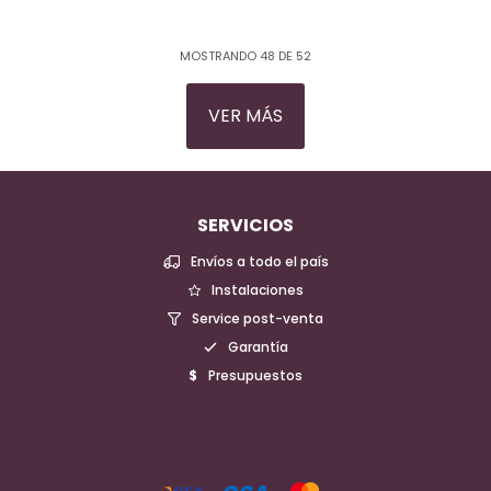
MOSTRANDO
48
DE
52
VER MÁS
SERVICIOS
Envíos a todo el país
Instalaciones
Service post-venta
Garantía
Presupuestos