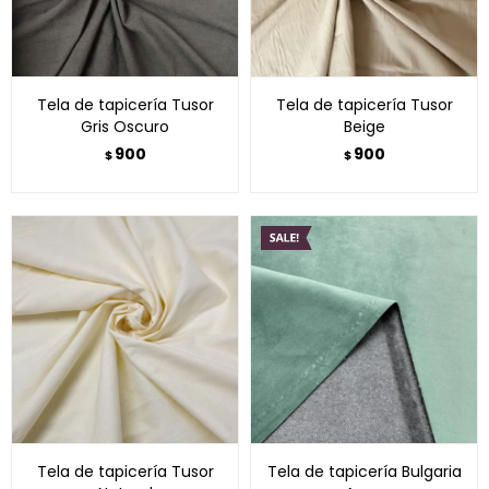
Tela de tapicería Tusor
Tela de tapicería Tusor
Gris Oscuro
Beige
900
900
$
$
Tela de tapicería Tusor
Tela de tapicería Bulgaria