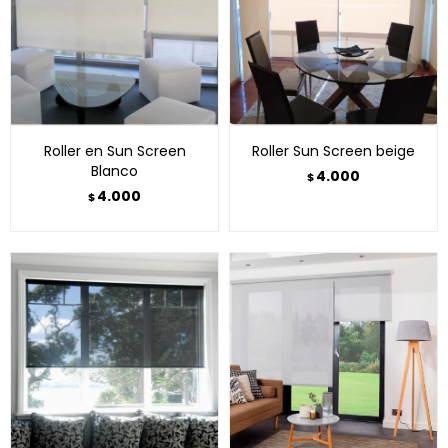
Roller en Sun Screen
Roller Sun Screen beige
Blanco
4.000
$
4.000
$