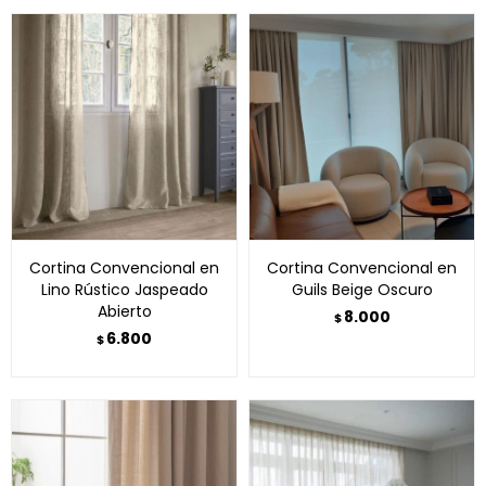
Cortina Convencional en
Cortina Convencional en
Lino Rústico Jaspeado
Guils Beige Oscuro
Abierto
8.000
$
6.800
$