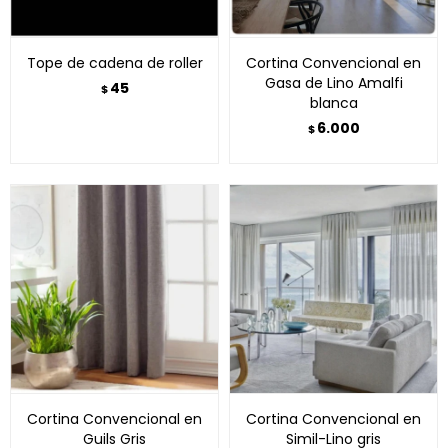
Tope de cadena de roller
Cortina Convencional en
Gasa de Lino Amalfi
45
$
blanca
6.000
$
Cortina Convencional en
Cortina Convencional en
Guils Gris
Simil-Lino gris