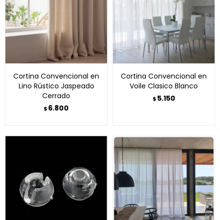
Cortina Convencional en
Cortina Convencional en
Lino Rústico Jaspeado
Voile Clasico Blanco
Cerrado
5.150
$
6.800
$