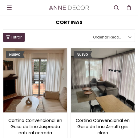

CORTINAS
Recomendados
Cortina Convencional en
Cortina Convencional en
Gasa de Lino Jaspeada
Gasa de Lino Amalfi gris
natural cerrada
claro