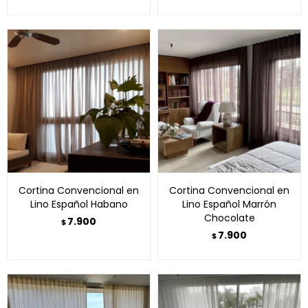
Cortina Convencional en
Cortina Convencional en
Lino Español Habano
Lino Español Marrón
Chocolate
7.900
$
7.900
$