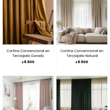
Cortina Convencional en
Cortina Convencional en
Terciopelo Dorado
Terciopelo Natural
6.500
6.500
$
$