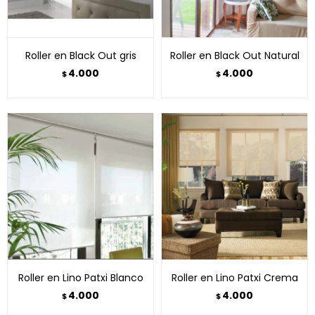
Roller en Black Out gris
Roller en Black Out Natural
4.000
4.000
$
$
Roller en Lino Patxi Blanco
Roller en Lino Patxi Crema
4.000
4.000
$
$