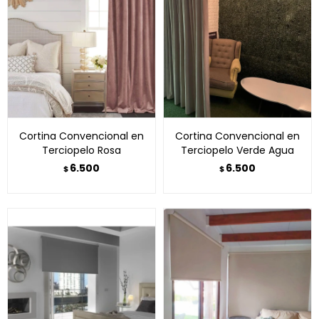
Cortina Convencional en
Cortina Convencional en
Terciopelo Rosa
Terciopelo Verde Agua
6.500
6.500
$
$